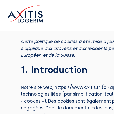
Cette politique de cookies a été mise à jou
s’applique aux citoyens et aux résidents 
Européen et de la Suisse.
1. Introduction
https://www.axitis.fr
Notre site web,
(ci-ap
technologies liées (par simplification, to
« cookies »). Des cookies sont également 
engagées. Dans le document ci-dessous, n