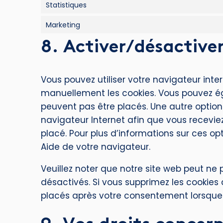
Statistiques
Marketing
8. Activer/désactiver
Vous pouvez utiliser votre navigateur in
manuellement les cookies. Vous pouvez ég
peuvent pas être placés. Une autre option
navigateur Internet afin que vous recevi
placé. Pour plus d’informations sur ces op
Aide de votre navigateur.
Veuillez noter que notre site web peut ne
désactivés. Si vous supprimez les cookies
placés après votre consentement lorsque v