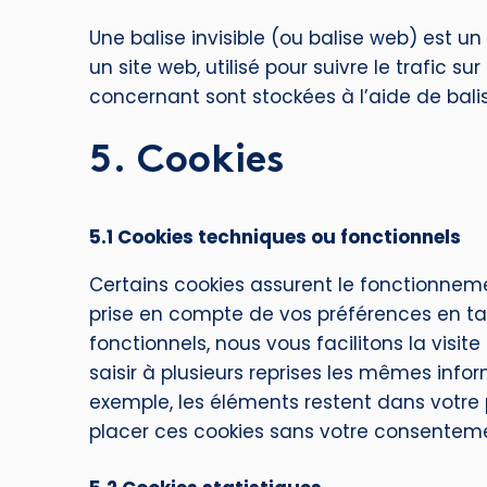
Une balise invisible (ou balise web) est u
un site web, utilisé pour suivre le trafic s
concernant sont stockées à l’aide de balise
5. Cookies
5.1 Cookies techniques ou fonctionnels
Certains cookies assurent le fonctionneme
prise en compte de vos préférences en tan
fonctionnels, nous vous facilitons la visit
saisir à plusieurs reprises les mêmes inform
exemple, les éléments restent dans votre
placer ces cookies sans votre consentem