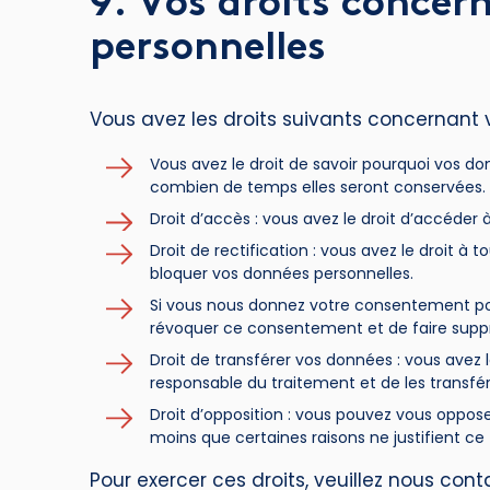
9. Vos droits concer
personnelles
Vous avez les droits suivants concernant 
Vous avez le droit de savoir pourquoi vos do
combien de temps elles seront conservées.
Droit d’accès : vous avez le droit d’accéde
Droit de rectification : vous avez le droit à
bloquer vos données personnelles.
Si vous nous donnez votre consentement pou
révoquer ce consentement et de faire supp
Droit de transférer vos données : vous avez
responsable du traitement et de les transfér
Droit d’opposition : vous pouvez vous oppo
moins que certaines raisons ne justifient ce
Pour exercer ces droits, veuillez nous con