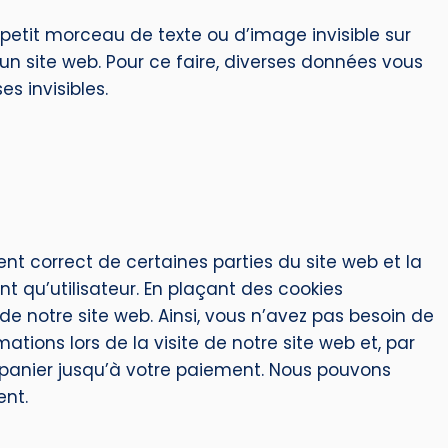
n petit morceau de texte ou d’image invisible sur
ur un site web. Pour ce faire, diverses données vous
s invisibles.
nt correct de certaines parties du site web et la
t qu’utilisateur. En plaçant des cookies
e de notre site web. Ainsi, vous n’avez pas besoin de
ations lors de la visite de notre site web et, par
 panier jusqu’à votre paiement. Nous pouvons
ent.