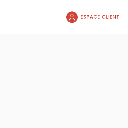
ESPACE CLIENT