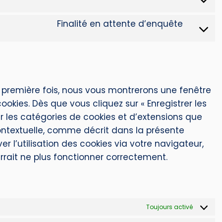
Finalité en attente d’enquête
a première fois, nous vous montrerons une fenêtre
ookies. Dès que vous cliquez sur « Enregistrer les
er les catégories de cookies et d’extensions que
ontextuelle, comme décrit dans la présente
r l’utilisation des cookies via votre navigateur,
rrait ne plus fonctionner correctement.
Toujours activé