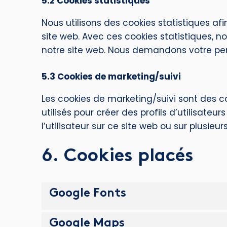
5.2 Cookies statistiques
Nous utilisons des cookies statistiques afi
site web. Avec ces cookies statistiques, no
notre site web. Nous demandons votre perm
5.3 Cookies de marketing/suivi
Les cookies de marketing/suivi sont des c
utilisés pour créer des profils d’utilisateur
l’utilisateur sur ce site web ou sur plusieu
6. Cookies placés
Google Fonts
Google Maps