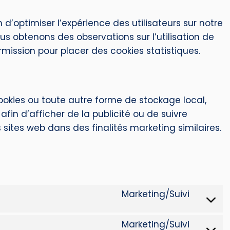
n d’optimiser l’expérience des utilisateurs sur notre
us obtenons des observations sur l’utilisation de
ission pour placer des cookies statistiques.
ookies ou toute autre forme de stockage local,
s afin d’afficher de la publicité ou de suivre
rs sites web dans des finalités marketing similaires.
Marketing/Suivi
Marketing/Suivi