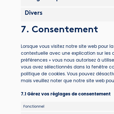
Divers
7. Consentement
Lorsque vous visitez notre site web pour l
contextuelle avec une explication sur les c
préférences » vous nous autorisez à utilis
vous avez sélectionnés dans la fenêtre c
politique de cookies. Vous pouvez désactive
mais veuillez noter que notre site web pou
7.1 Gérez vos réglages de consentement
Fonctionnel