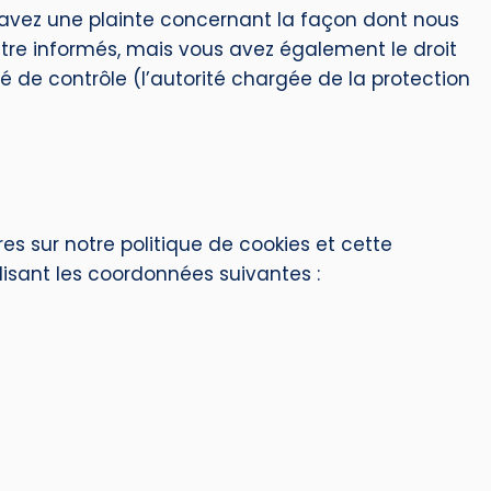
s avez une plainte concernant la façon dont nous
tre informés, mais vous avez également le droit
é de contrôle (l’autorité chargée de la protection
s sur notre politique de cookies et cette
ilisant les coordonnées suivantes :