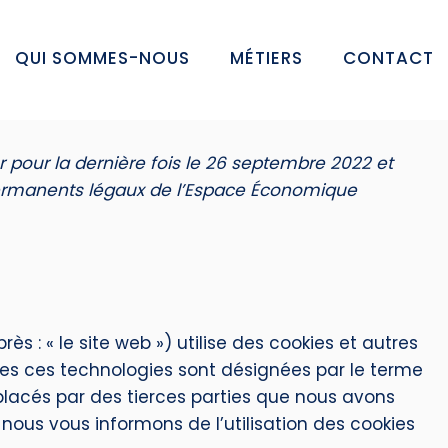
QUI SOMMES-NOUS
MÉTIERS
CONTACT
r pour la dernière fois le 26 septembre 2022 et
permanents légaux de l’Espace Économique
rès : « le site web ») utilise des cookies et autres
utes ces technologies sont désignées par le terme
placés par des tierces parties que nous avons
ous vous informons de l’utilisation des cookies