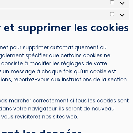
 et supprimer les cookies
ternet pour supprimer automatiquement ou
alement spécifier que certains cookies ne
 consiste à modifier les réglages de votre
ez un message à chaque fois qu’un cookie est
tions, reportez-vous aux instructions de la section
 pas marcher correctement si tous les cookies sont
 dans votre navigateur, ils seront de nouveau
ous revisiterez nos sites web.