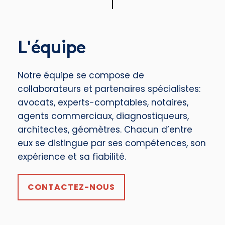
L'équipe
Notre équipe se compose de
collaborateurs et partenaires spécialistes:
avocats, experts-comptables, notaires,
agents commerciaux, diagnostiqueurs,
architectes, géomètres. Chacun d’entre
eux se distingue par ses compétences, son
expérience et sa fiabilité.
CONTACTEZ-NOUS