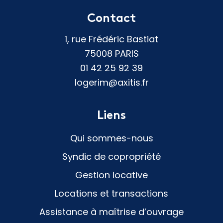
Contact
1, rue Frédéric Bastiat
75008 PARIS
01 42 25 92 39
logerim@axitis.fr
Liens
Qui sommes-nous
Syndic de copropriété
Gestion locative
Locations et transactions
Assistance à maîtrise d’ouvrage