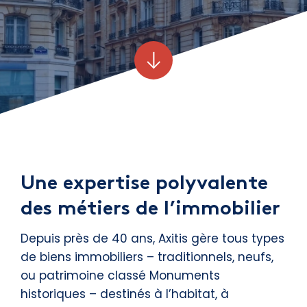
Une expertise polyvalente
des métiers de l’immobilier
Depuis près de 40 ans, Axitis gère tous types
de biens immobiliers – traditionnels, neufs,
ou patrimoine classé Monuments
historiques – destinés à l’habitat, à