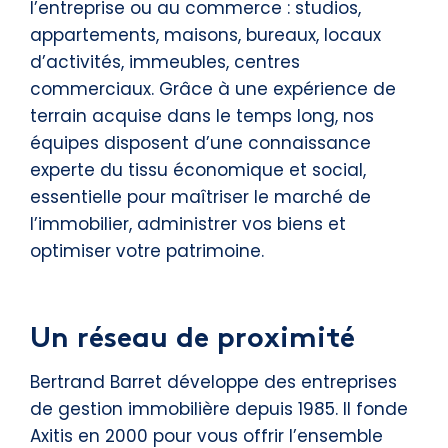
l’entreprise ou au commerce : studios,
appartements, maisons, bureaux, locaux
d’activités, immeubles, centres
commerciaux. Grâce à une expérience de
terrain acquise dans le temps long, nos
équipes disposent d’une connaissance
experte du tissu économique et social,
essentielle pour maîtriser le marché de
l’immobilier, administrer vos biens et
optimiser votre patrimoine.
Un réseau de proximité
Bertrand Barret développe des entreprises
de gestion immobilière depuis 1985. Il fonde
Axitis en 2000 pour vous offrir l’ensemble