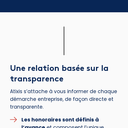
Une relation basée sur la
transparence
Atixis s’attache à vous informer de chaque
démarche entreprise, de façon directe et
transparente.
Les honoraires sont définis à
l’avance
et composent l’unique