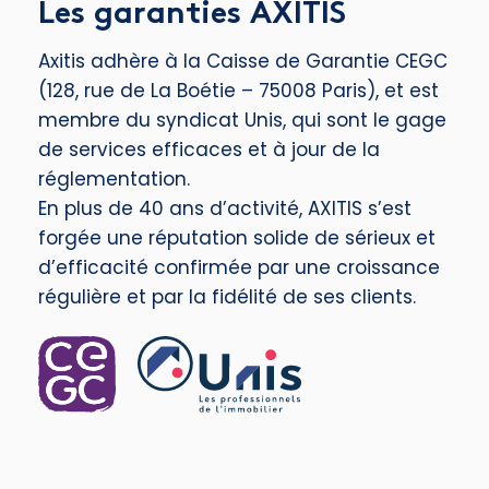
Les garanties AXITIS
Axitis adhère à la Caisse de Garantie CEGC
(128, rue de La Boétie – 75008 Paris), et est
membre du syndicat Unis, qui sont le gage
de services efficaces et à jour de la
réglementation.
En plus de 40 ans d’activité, AXITIS s’est
forgée une réputation solide de sérieux et
d’efficacité confirmée par une croissance
régulière et par la fidélité de ses clients.