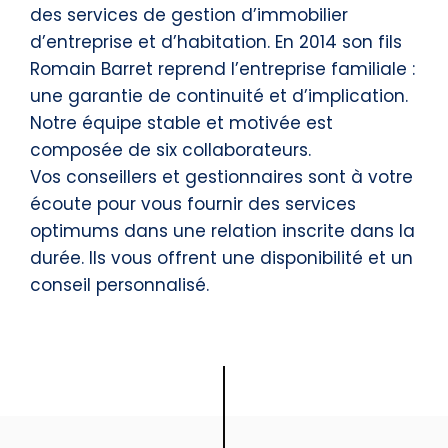
des services de gestion d’immobilier
d’entreprise et d’habitation. En 2014 son fils
Romain Barret reprend l’entreprise familiale :
une garantie de continuité et d’implication.
Notre équipe stable et motivée est
composée de six collaborateurs.
Vos conseillers et gestionnaires sont à votre
écoute pour vous fournir des services
optimums dans une relation inscrite dans la
durée. Ils vous offrent une disponibilité et un
conseil personnalisé.