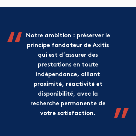
Notre ambition : préserver le
principe fondateur de Axitis
qui est d’assurer des
prestations en toute
indépendance, alliant
proximité, réactivité et
disponibilité, avec la
recherche permanente de
votre satisfaction.