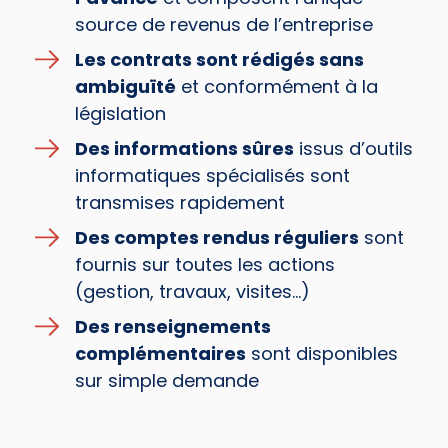
source de revenus de l’entreprise
Les contrats sont rédigés sans
ambiguïté
et conformément à la
législation
Des informations sûres
issus d’outils
informatiques spécialisés sont
transmises rapidement
Des comptes rendus réguliers
sont
fournis sur toutes les actions
(gestion, travaux, visites…)
Des renseignements
complémentaires
sont disponibles
sur simple demande