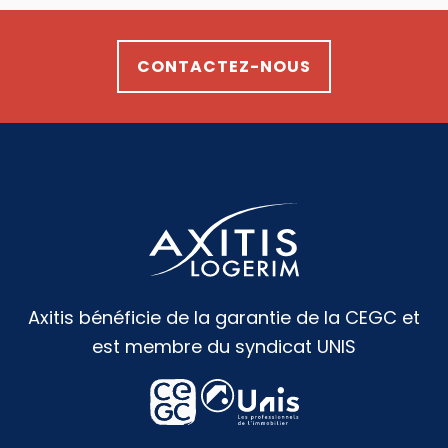
CONTACTEZ-NOUS
Axitis bénéficie de la garantie de la CEGC et
est membre du syndicat UNIS