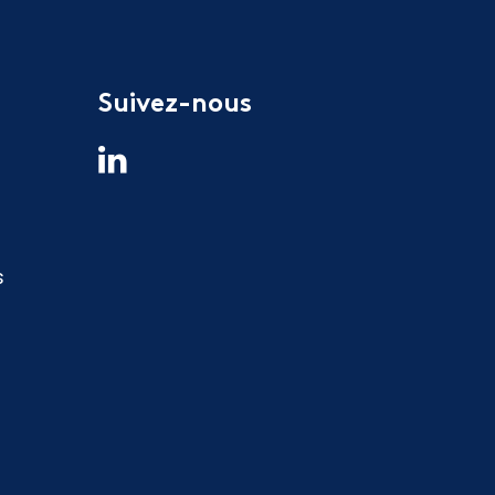
Suivez-nous
s