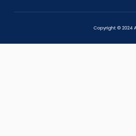
Copyright © 2024 A